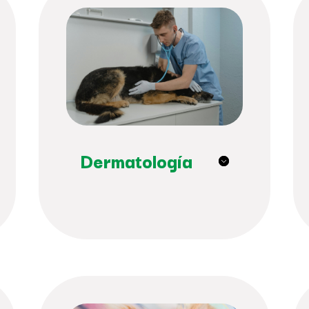
Dermatología