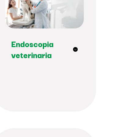
Endoscopia
veterinaria