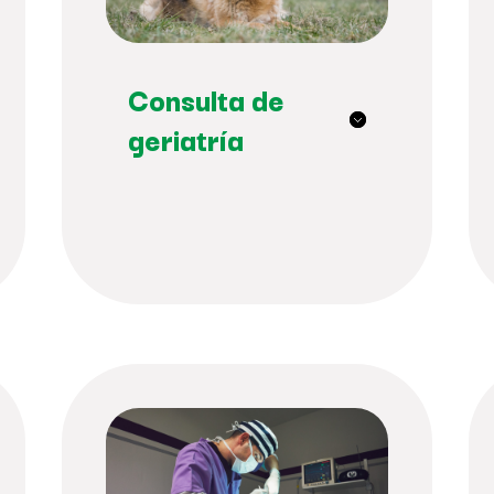
Consulta de
geriatría