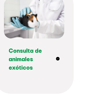
Consulta de
animales
exóticos