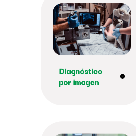
Diagnóstico
por imagen