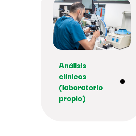
Análisis
clínicos
(laboratorio
propio)