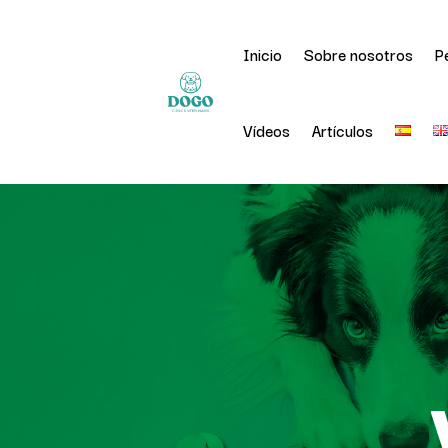
Inicio
Sobre nosotros
P
Vídeos
Artículos