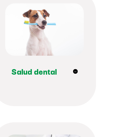
Salud dental