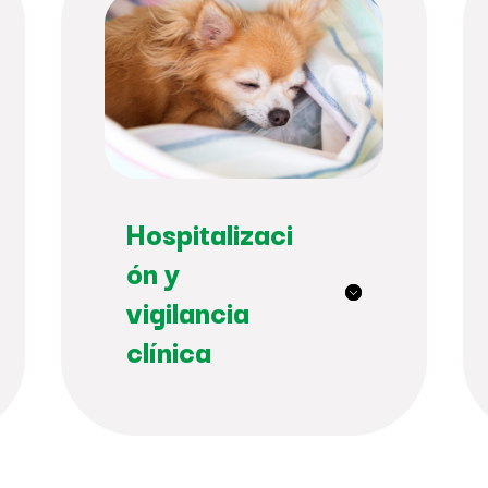
Hospitalizaci
ón y
vigilancia
clínica