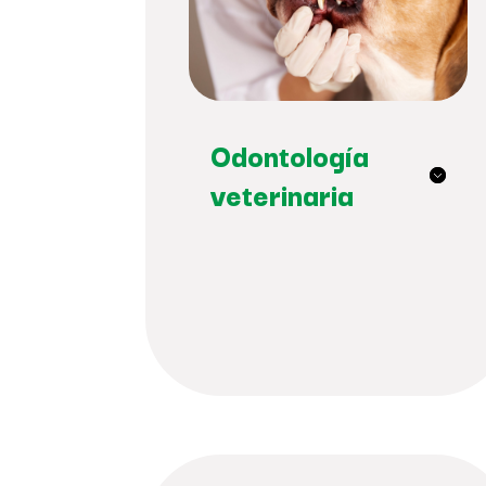
Odontología
veterinaria