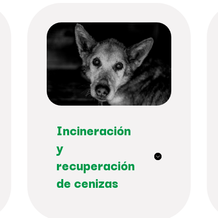
Incineración
y
recuperación
de cenizas