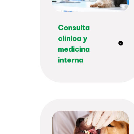
Consulta
clínica y
medicina
interna