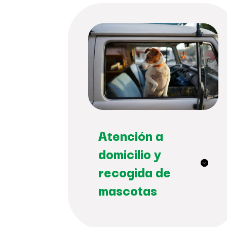
Atención a
domicilio y
recogida de
mascotas