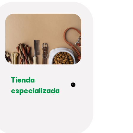
Tienda
especializada