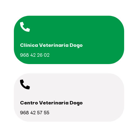

Clínica Veterinaria Dogo
968 42 26 02

Centro Veterinaria Dogo
968 42 57 55