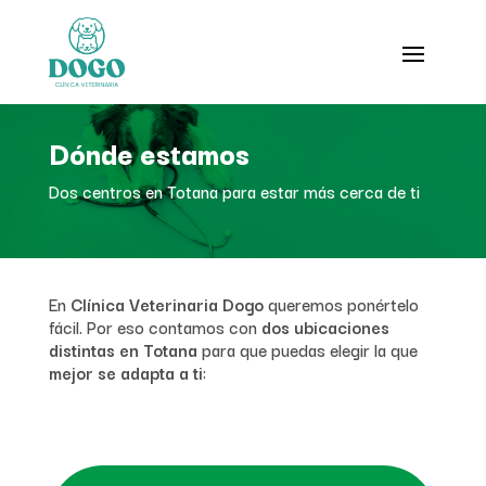
Dónde estamos
Dos centros en Totana para estar más cerca de ti
En
Clínica Veterinaria Dogo
queremos ponértelo
fácil. Por eso contamos con
dos ubicaciones
distintas en Totana
para que puedas elegir la que
mejor se adapta a ti
: