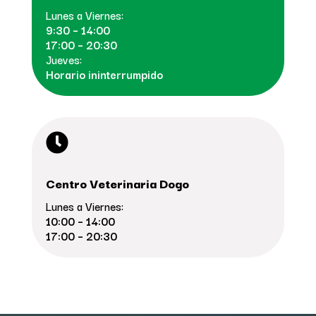
Lunes a Viernes:
9:30 – 14:00
17:00 – 20:30
Jueves:
Horario ininterrumpido

Centro Veterinaria Dogo
Lunes a Viernes:
10:00 – 14:00
17:00 – 20:30