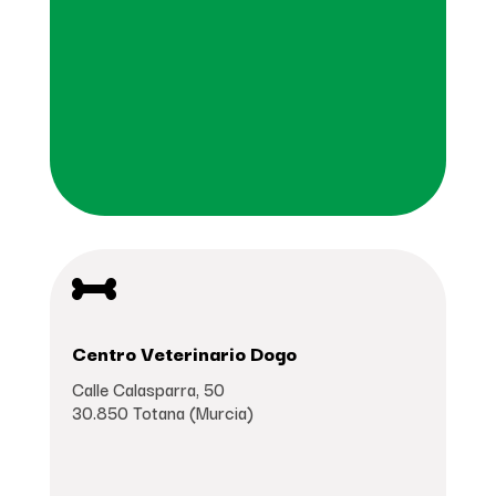

Centro Veterinario Dogo
Calle Calasparra, 50
30.850 Totana (Murcia)