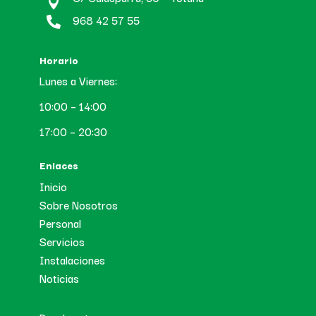

968 42 57 55

Horario
Lunes a Viernes:
10:00 – 14:00
17:00 – 20:30
Enlaces
Inicio
Sobre Nosotros
Personal
Servicios
Instalaciones
Noticias