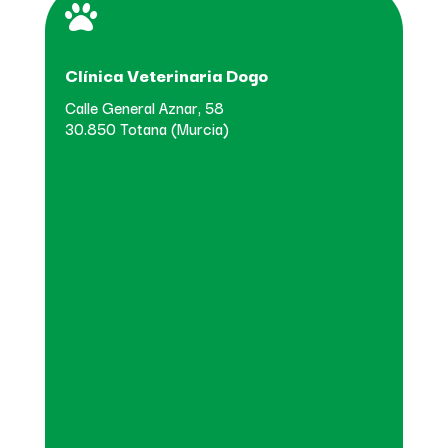

Clínica Veterinaria Dogo
Calle General Aznar, 58
30.850 Totana (Murcia)