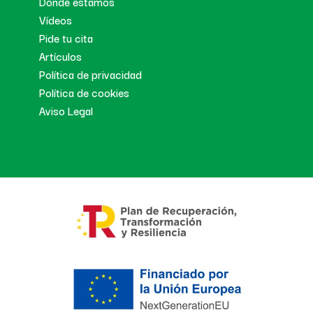
Donde estamos
Vídeos
Pide tu cita
Artículos
Política de privacidad
Política de cookies
Aviso Legal