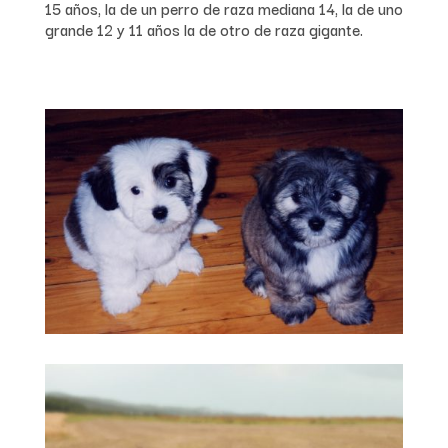
15 años, la de un perro de raza mediana 14, la de uno
grande 12 y 11 años la de otro de raza gigante.