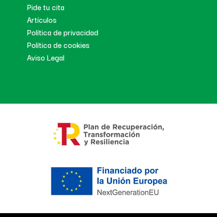
Pide tu cita
Artículos
Política de privacidad
Política de cookies
Aviso Legal