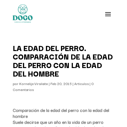
LA EDAD DEL PERRO.
COMPARACIÓN DE LA EDAD
DEL PERRO CON LA EDAD
DEL HOMBRE
por
Kornelija Virsilaite
|
Feb 20, 2015
|
Artículos
|
0
Comentarios
Comparación de la edad del perro con la edad del
hombre
Suele decirse que un año en la vida de un perro