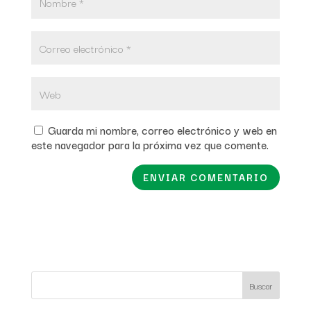
Guarda mi nombre, correo electrónico y web en
este navegador para la próxima vez que comente.
Buscar