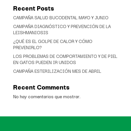
Recent Posts
CAMPAÑA SALUD BUCODENTAL MAYO Y JUNIO
CAMPAÑA DIAGNÓSTICO Y PREVENCIÓN DE LA
LEISHMANIOSIS
¿QUÉ ES EL GOLPE DE CALOR Y CÓMO
PREVENIRLO?
LOS PROBLEMAS DE COMPORTAMIENTO Y DE PIEL
EN GATOS PUEDEN IR UNIDOS
CAMPAÑA ESTERILIZACIÓN MES DE ABRIL
Recent Comments
No hay comentarios que mostrar.