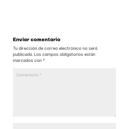
Enviar comentario
Tu dirección de correo electrónico no será
publicada.
Los campos obligatorios están
marcados con
*