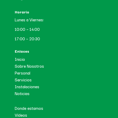
Horario
Lunes a Viernes:
10:00 – 14:00
17:00 – 20:30
Enlaces
Inicio
Sobre Nosotros
Personal
Servicios
Instalaciones
Noticias
Donde estamos
Vídeos