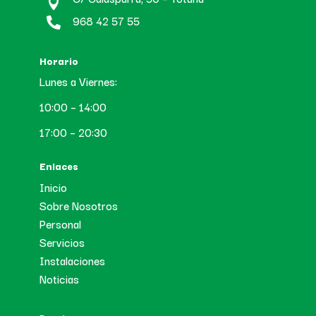

968 42 57 55

Horario
Lunes a Viernes:
10:00 – 14:00
17:00 – 20:30
Enlaces
Inicio
Sobre Nosotros
Personal
Servicios
Instalaciones
Noticias