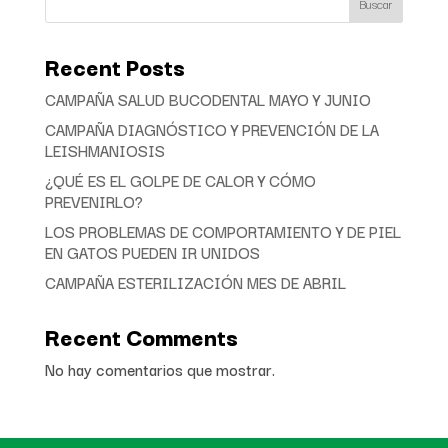
Buscar
Recent Posts
CAMPAÑA SALUD BUCODENTAL MAYO Y JUNIO
CAMPAÑA DIAGNÓSTICO Y PREVENCIÓN DE LA
LEISHMANIOSIS
¿QUÉ ES EL GOLPE DE CALOR Y CÓMO
PREVENIRLO?
LOS PROBLEMAS DE COMPORTAMIENTO Y DE PIEL
EN GATOS PUEDEN IR UNIDOS
CAMPAÑA ESTERILIZACIÓN MES DE ABRIL
Recent Comments
No hay comentarios que mostrar.