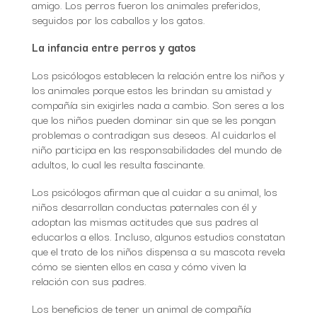
amigo. Los perros fueron los animales preferidos,
seguidos por los caballos y los gatos.
La infancia entre perros y gatos
Los psicólogos establecen la relación entre los niños y
los animales porque estos les brindan su amistad y
compañía sin exigirles nada a cambio. Son seres a los
que los niños pueden dominar sin que se les pongan
problemas o contradigan sus deseos. Al cuidarlos el
niño participa en las responsabilidades del mundo de
adultos, lo cual les resulta fascinante.
Los psicólogos afirman que al cuidar a su animal, los
niños desarrollan conductas paternales con él y
adoptan las mismas actitudes que sus padres al
educarlos a ellos. Incluso, algunos estudios constatan
que el trato de los niños dispensa a su mascota revela
cómo se sienten ellos en casa y cómo viven la
relación con sus padres.
Los beneficios de tener un animal de compañía