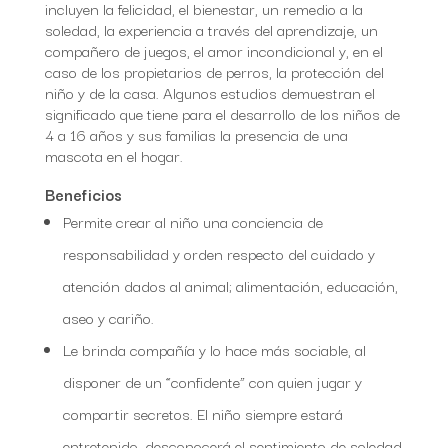
incluyen la felicidad, el bienestar, un remedio a la
soledad, la experiencia a través del aprendizaje, un
compañero de juegos, el amor incondicional y, en el
caso de los propietarios de perros, la protección del
niño y de la casa. Algunos estudios demuestran el
significado que tiene para el desarrollo de los niños de
4 a 16 años y sus familias la presencia de una
mascota en el hogar.
Beneficios
Permite crear al niño una conciencia de
responsabilidad y orden respecto del cuidado y
atención dados al animal; alimentación, educación,
aseo y cariño.
Le brinda compañía y lo hace más sociable, al
disponer de un “confidente” con quien jugar y
compartir secretos. El niño siempre estará
entretenido, desconocerá el sentimiento de soledad