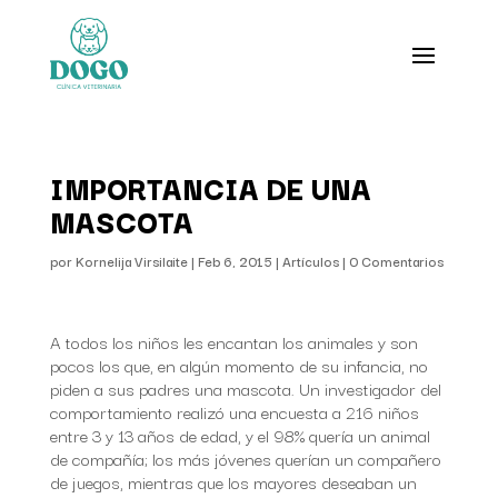
IMPORTANCIA DE UNA
MASCOTA
por
Kornelija Virsilaite
|
Feb 6, 2015
|
Artículos
|
0 Comentarios
A todos los niños les encantan los animales y son
pocos los que, en algún momento de su infancia, no
piden a sus padres una mascota. Un investigador del
comportamiento realizó una encuesta a 216 niños
entre 3 y 13 años de edad, y el 98% quería un animal
de compañía; los más jóvenes querían un compañero
de juegos, mientras que los mayores deseaban un