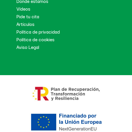
Donde estamos
Vídeos
Pide tu cita
Artículos
Política de privacidad
Política de cookies
Aviso Legal