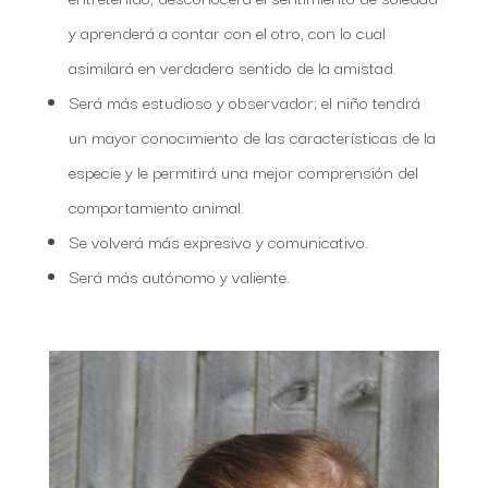
y aprenderá a contar con el otro, con lo cual
asimilará en verdadero sentido de la amistad.
Será más estudioso y observador; el niño tendrá
un mayor conocimiento de las características de la
especie y le permitirá una mejor comprensión del
comportamiento animal.
Se volverá más expresivo y comunicativo.
Será más autónomo y valiente.