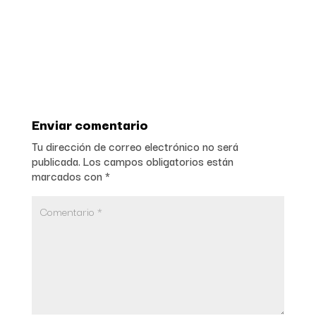
Enviar comentario
Tu dirección de correo electrónico no será
publicada.
Los campos obligatorios están
marcados con
*