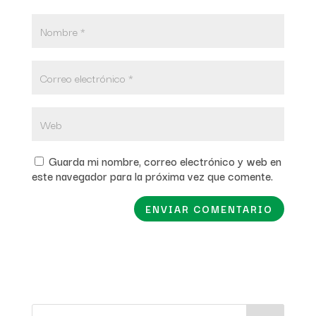
Guarda mi nombre, correo electrónico y web en
este navegador para la próxima vez que comente.