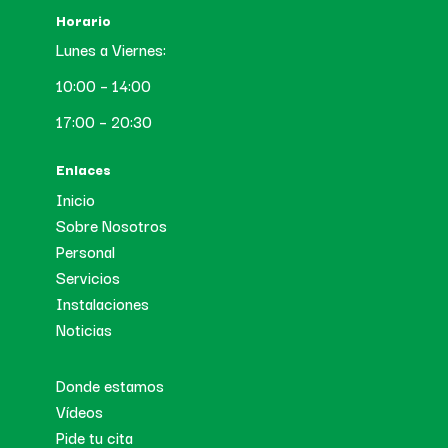
Horario
Lunes a Viernes:
10:00 – 14:00
17:00 – 20:30
Enlaces
Inicio
Sobre Nosotros
Personal
Servicios
Instalaciones
Noticias
Donde estamos
Vídeos
Pide tu cita