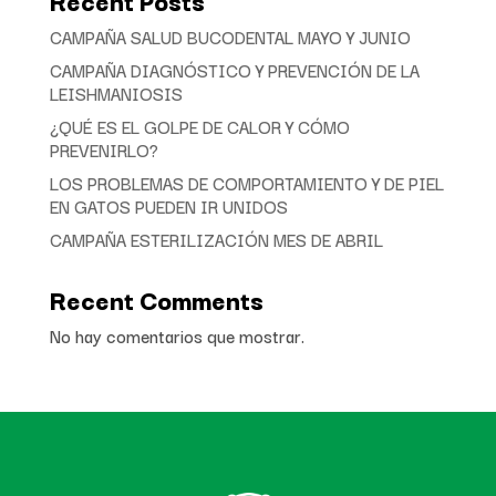
Recent Posts
CAMPAÑA SALUD BUCODENTAL MAYO Y JUNIO
CAMPAÑA DIAGNÓSTICO Y PREVENCIÓN DE LA
LEISHMANIOSIS
¿QUÉ ES EL GOLPE DE CALOR Y CÓMO
PREVENIRLO?
LOS PROBLEMAS DE COMPORTAMIENTO Y DE PIEL
EN GATOS PUEDEN IR UNIDOS
CAMPAÑA ESTERILIZACIÓN MES DE ABRIL
Recent Comments
No hay comentarios que mostrar.