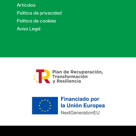
Artículos
Política de privacidad
Política de cookies
Aviso Legal