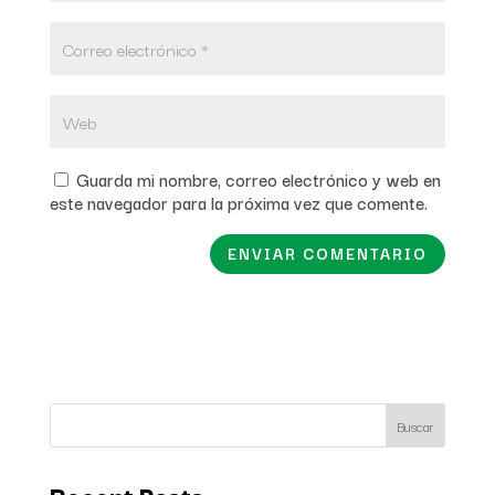
Guarda mi nombre, correo electrónico y web en
este navegador para la próxima vez que comente.
Buscar