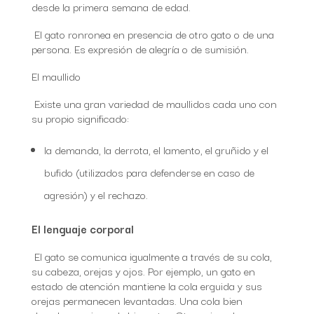
desde la primera semana de edad.
El gato ronronea en presencia de otro gato o de una
persona. Es expresión de alegría o de sumisión.
El maullido
Existe una gran variedad de maullidos cada uno con
su propio significado:
la demanda, la derrota, el lamento, el gruñido y el
bufido (utilizados para defenderse en caso de
agresión) y el rechazo.
El lenguaje corporal
El gato se comunica igualmente a través de su cola,
su cabeza, orejas y ojos. Por ejemplo, un gato en
estado de atención mantiene la cola erguida y sus
orejas permanecen levantadas. Una cola bien