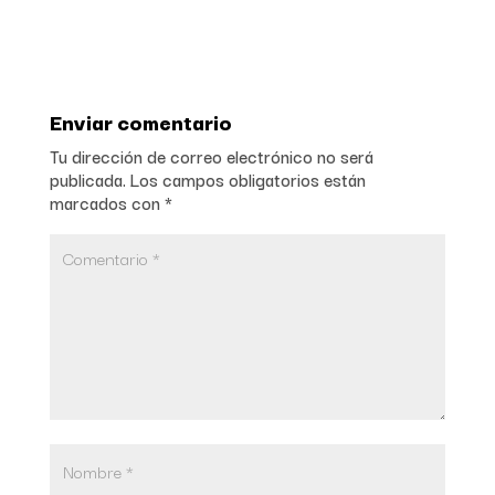
Enviar comentario
Tu dirección de correo electrónico no será
publicada.
Los campos obligatorios están
marcados con
*